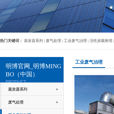
热门关键词：
蒸发器系列 |
废气处理 |
工业废气治理 |
活性炭吸附塔 
工业废气治理
明博官网_明博MING
BO（中国）
PRODUCT
蒸发器系列
废气处理