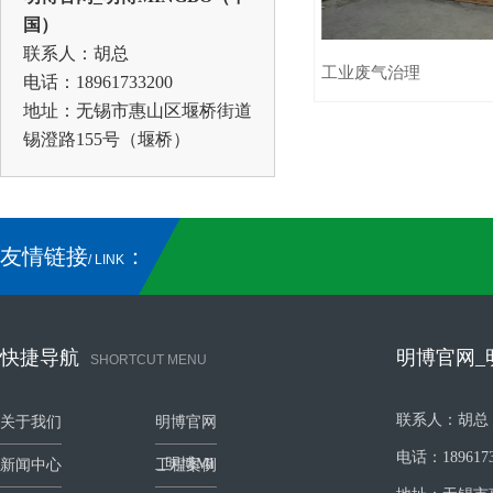
国）
联系人：胡总
工业废气治理
电话：18961733200
地址：无锡市惠山区堰桥街道
锡澄路155号（堰桥）
友情链接
：
/ LINK
快捷导航
明博官网_
SHORTCUT MENU
联系人：胡
关于我们
明博官网
电话：189617
_明博MI
新闻中心
工程案例