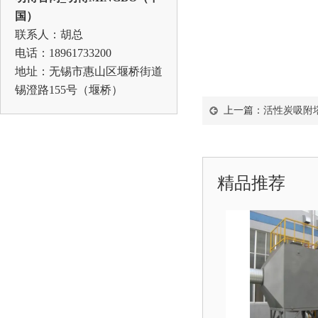
国）
联系人：胡总
电话：18961733200
地址：无锡市惠山区堰桥街道
锡澄路155号（堰桥）
上一篇：
活性炭吸附
精品推荐