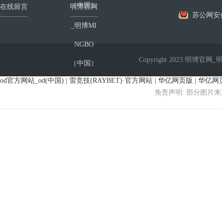
（中国）
在线留言
明博官网
苏公网安备320
_明博MI
NGBO
Copyright 2023 明博
（中国）
od官方网站_od(中国)
|
雷竞技(RAYBET)·官方网站
|
华亿网页版
|
华亿网
免责声明: 部分图片